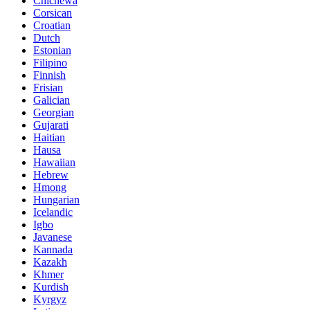
Chichewa
Corsican
Croatian
Dutch
Estonian
Filipino
Finnish
Frisian
Galician
Georgian
Gujarati
Haitian
Hausa
Hawaiian
Hebrew
Hmong
Hungarian
Icelandic
Igbo
Javanese
Kannada
Kazakh
Khmer
Kurdish
Kyrgyz