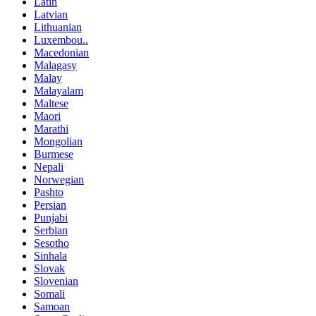
Latin
Latvian
Lithuanian
Luxembou..
Macedonian
Malagasy
Malay
Malayalam
Maltese
Maori
Marathi
Mongolian
Burmese
Nepali
Norwegian
Pashto
Persian
Punjabi
Serbian
Sesotho
Sinhala
Slovak
Slovenian
Somali
Samoan